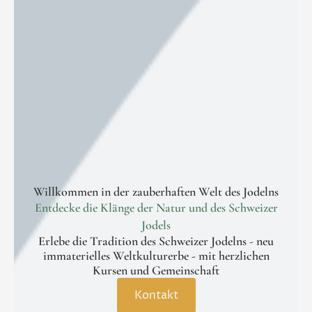
Willkommen in der zauberhaften Welt des Jodelns
Entdecke die Klänge der Natur und des Schweizer
Jodels
Erlebe die Tradition des Schweizer Jodelns - neu
immaterielles Weltkulturerbe - mit herzlichen
Kursen und Gemeinschaft
Kontakt